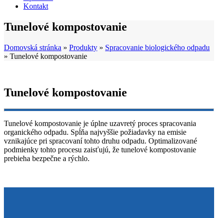
Kontakt
Tunelové kompostovanie
Domovská stránka
»
Produkty
»
Spracovanie biologického odpadu
»
Tunelové kompostovanie
Tunelové kompostovanie
Tunelové kompostovanie je úplne uzavretý proces spracovania
organického odpadu. Spĺňa najvyššie požiadavky na emisie
vznikajúce pri spracovaní tohto druhu odpadu. Optimalizované
podmienky tohto procesu zaisťujú, že tunelové kompostovanie
prebieha bezpečne a rýchlo.